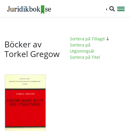
Sortera på Tillagd
Böcker av
Sortera på
Torkel Gregow
Utgivningsår
Sortera på Titel