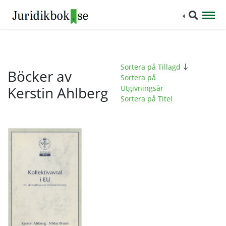
Sortera på Tillagd
Böcker av
Sortera på
Kerstin Ahlberg
Utgivningsår
Sortera på Titel